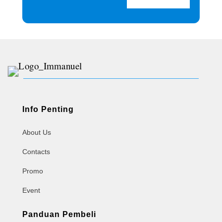
Info Penting
About Us
Contacts
Promo
Event
Panduan Pembeli