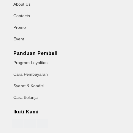
About Us
Contacts
Promo
Event
Panduan Pembeli
Program Loyalitas
Cara Pembayaran
Syarat & Kondisi
Cara Belanja
Ikuti Kami