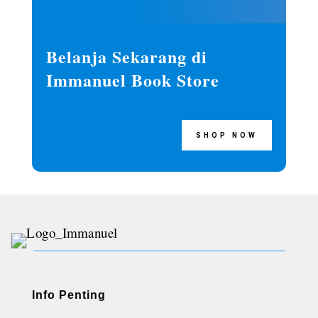
Belanja Sekarang di
Immanuel Book Store
SHOP NOW
Info Penting